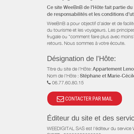
Ce site WeeBnB de l'Hôte fait partie du 
de responsabilités et les conditions d’u
WeeBnB a pour objectif d’aider et de facili
du tourisme et les voyageurs. Les principe
frugale ou "comment faire plus avec moins"
retours. Nous sommes à votre écoute.
Désignation de l'Hôte:
Titre du site de l'Hôte:
Appartement Leno
Nom de l'Hôte :
Stéphane et Marie-Cé
06.77.60.80.15
CONTACTER PAR MAIL
Éditeur du site et des ser
WEEDIGITAL SAS est l'éditeur du servic