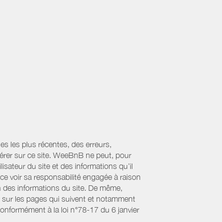
es les plus récentes, des erreurs,
érer sur ce site. WeeBnB ne peut, pour
lisateur du site et des informations qu’il
ce voir sa responsabilité engagée à raison
ion des informations du site. De même,
s sur les pages qui suivent et notamment
Conformément à la loi n°78-17 du 6 janvier