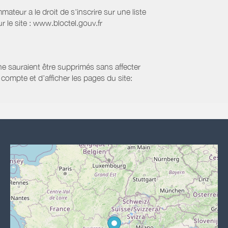
eur a le droit de s'inscrire sur une liste
 le site : www.bloctel.gouv.fr
 ne sauraient être supprimés sans affecter
compte et d’afficher les pages du site: