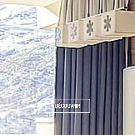
DÉCOUVRIR