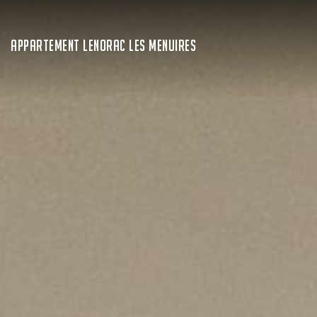
APPARTEMENT LENORAC LES MENUIRES