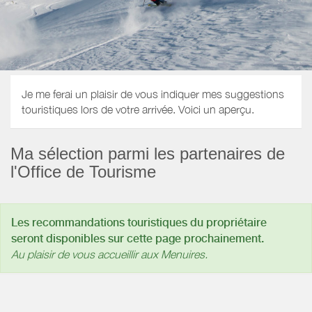
Je me ferai un plaisir de vous indiquer mes suggestions
touristiques lors de votre arrivée. Voici un aperçu.
Ma sélection parmi les partenaires de
l'Office de Tourisme
Les recommandations touristiques du propriétaire
seront disponibles sur cette page prochainement.
Au plaisir de vous accueillir aux Menuires.