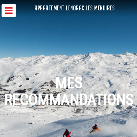
APPARTEMENT LENORAC LES MENUIRES
MES
RECOMMANDATIONS