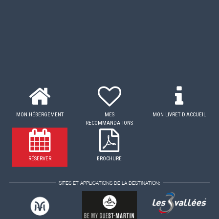
MON HÉBERGEMENT
MES
MON LIVRET D'ACCUEIL
RECOMMANDATIONS
RÉSERVER
BROCHURE
SITES ET APPLICATIONS DE LA DESTINATION: